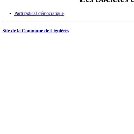
Parti radical-démocratique
Site de la Commune de Lignières